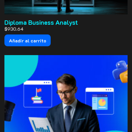
Diploma Business Analyst
$930.64
Añadir al carrito