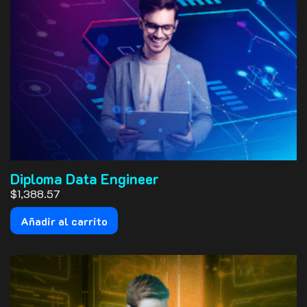
Diploma Data Engineer
$1,388.57
Añadir al carrito