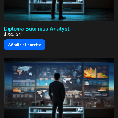
Diploma Business Analyst
$930.64
Añadir al carrito