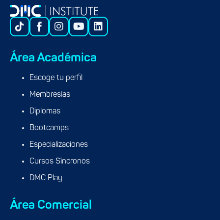
Área Académica
Escoge tu perfil
Membresías
Diplomas
Bootcamps
Especializaciones
Cursos Síncronos
DMC Play
Área Comercial