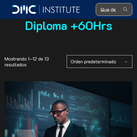
Search ...
Diploma +60Hrs
Mostrando 1–12 de 13
resultados