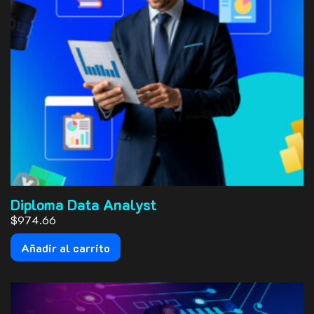
Diploma Data Analyst
$974.66
Añadir al carrito