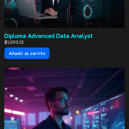
Diploma Advanced Data Analyst
$1,093.13
Añadir al carrito