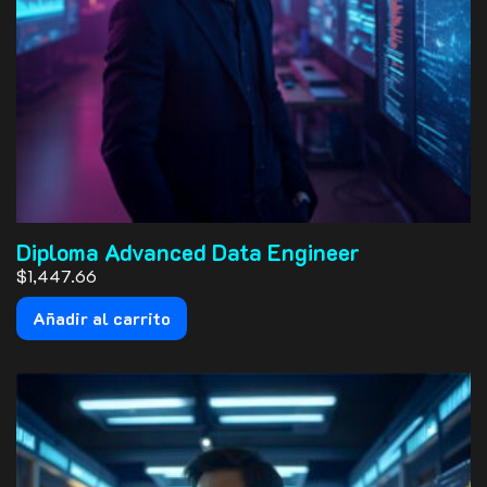
Diploma Advanced Data Engineer
$1,447.66
Añadir al carrito