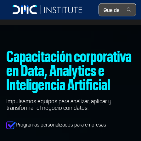
Search ...
Capacitación corporativa
en Data, Analytics e
Inteligencia Artificial
Impulsamos equipos para analizar, aplicar y
transformar el negocio con datos.
Programas personalizados para empresas