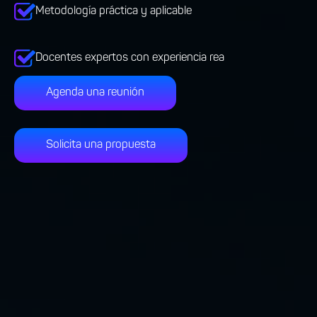
Metodología práctica y aplicable
Docentes expertos con experiencia rea
Agenda una reunión
Solicita una propuesta