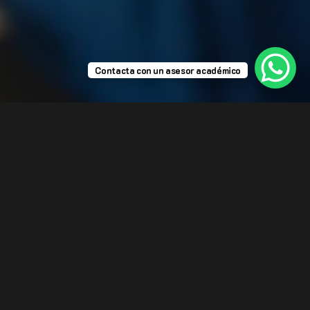
Contacta con un asesor académico