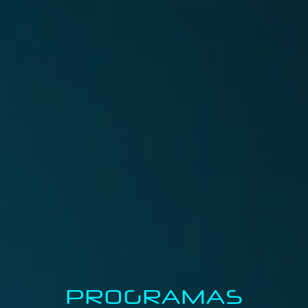
PROGRAMAS