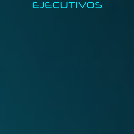
EJECUTIVOS