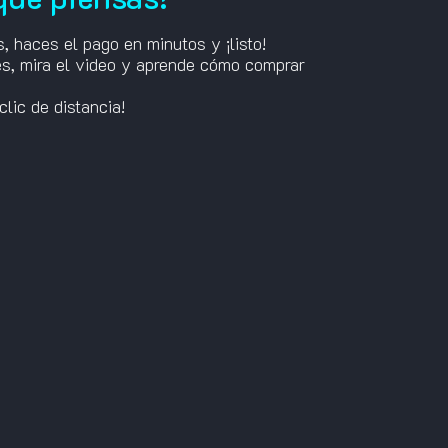
s, haces el pago en minutos y ¡listo!
s, mira el video y aprende cómo comprar
clic de distancia!