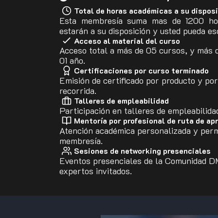
Total de horas académicas a su dispos
Esta membresía suma mas de 1200 hor
estarán a su disposición y usted pueda es
Acceso al material del curso
Acceso total a más de 05 cursos, y más 
01 año.
Certificaciones por curso terminado
Emisión de certificado por producto y por
recorrida.
Talleres de empleabilidad
Participación en talleres de empleabilida
Mentoría por profesional de ruta de ap
Atención académica personalizada y per
membresía.
Sesiones de networking presenciales
Eventos presenciales de la Comunidad D
expertos invitados.