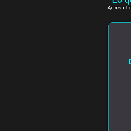
Acceso to