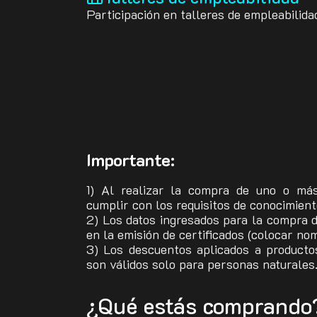
Participación en talleres de empleabilida
Importante:
1) Al realizar la compra de uno o má
cumplir con los requisitos de conocimien
2) Los datos ingresados para la compra d
en la emisión de certificados (colocar no
3) Los descuentos aplicados a producto
son válidos solo para personas naturales
¿Qué estás comprando