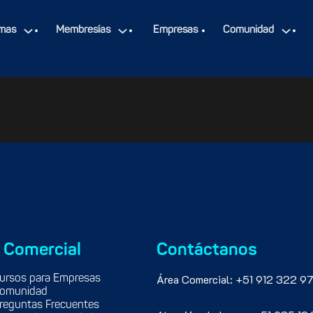
mas
Membresías
Empresas
Comunidad
 Comercial
Contáctanos
Área Comercial: +51 912 322 97
ursos para Empresas
omunidad
reguntas Frecuentes