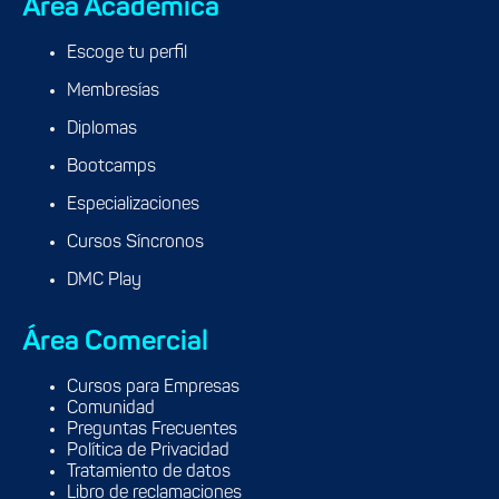
Área Académica
Escoge tu perfil
Membresías
Diplomas
Bootcamps
Especializaciones
Cursos Síncronos
DMC Play
Área Comercial
Cursos para Empresas
Comunidad
Preguntas Frecuentes
Política de Privacidad
Tratamiento de datos
Libro de reclamaciones