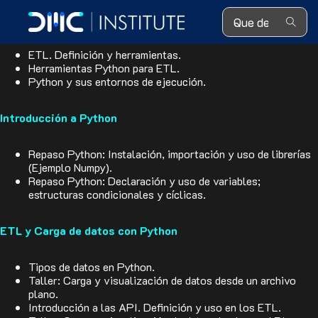
Search ...
Fundamentos de ETL con Python
ETL. Definición y herramientas.
Herramientas Python para ETL.
Python y sus entornos de ejecución.
Introducción a Python
Repaso Python: Instalación, importación y uso de librerías
(Ejemplo Numpy).
Repaso Python: Declaración y uso de variables;
estructuras condicionales y cíclicas.
ETL y Carga de datos con Python
Tipos de datos en Python.
Taller: Carga y visualización de datos desde un archivo
plano.
Introducción a las API. Definición y uso en los ETL.