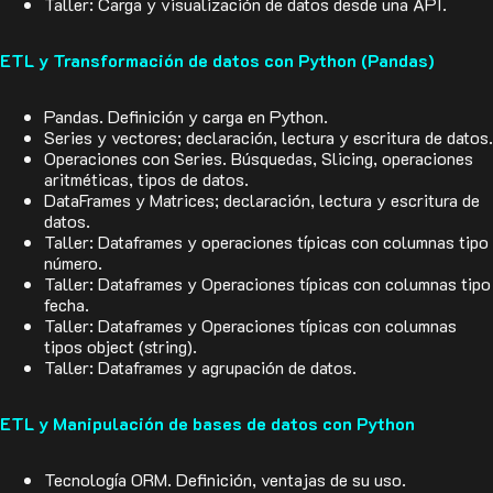
Taller: Carga y visualización de datos desde una API.
ETL y Transformación de datos con Python (Pandas)
Pandas. Definición y carga en Python.
Series y vectores; declaración, lectura y escritura de datos.
Operaciones con Series. Búsquedas, Slicing, operaciones
aritméticas, tipos de datos.
DataFrames y Matrices; declaración, lectura y escritura de
datos.
Taller: Dataframes y operaciones típicas con columnas tipo
número.
Taller: Dataframes y Operaciones típicas con columnas tipo
fecha.
Taller: Dataframes y Operaciones típicas con columnas
tipos object (string).
Taller: Dataframes y agrupación de datos.
ETL y Manipulación de bases de datos con Python
Tecnología ORM. Definición, ventajas de su uso.