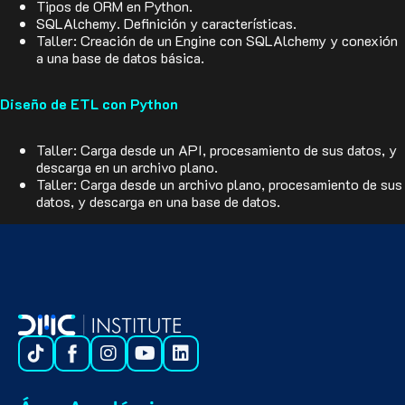
Tipos de ORM en Python.
SQLAlchemy. Definición y características.
Taller: Creación de un Engine con SQLAlchemy y conexión
a una base de datos básica.
Diseño de ETL con Python
Taller: Carga desde un API, procesamiento de sus datos, y
descarga en un archivo plano.
Taller: Carga desde un archivo plano, procesamiento de sus
datos, y descarga en una base de datos.