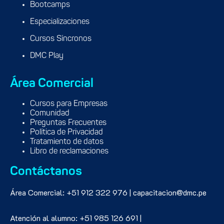
Bootcamps
Especializaciones
Cursos Síncronos
DMC Play
Área Comercial
Cursos para Empresas
Comunidad
Preguntas Frecuentes
Política de Privacidad
Tratamiento de datos
Libro de reclamaciones
Contáctanos
Área Comercial: +51 912 322 976 | capacitacion@dmc.pe
Atención al alumno: +51 985 126 691 |