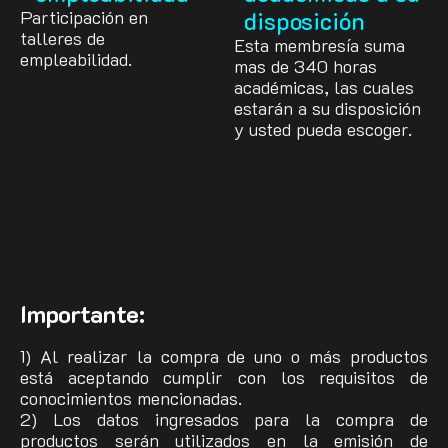
Participación en
disposición
talleres de
Esta membresía suma
empleabilidad.
mas de 340 horas
académicas, las cuales
estarán a su disposición
y usted pueda escoger.
Importante:
1) Al realizar la compra de uno o más productos
está aceptando cumplir con los requisitos de
conocimientos mencionadas.
2) Los datos ingresados para la compra de
productos serán utilizados en la emisión de