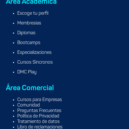
Área Académica
Escoge tu perfil
Membresías
Diplomas
Bootcamps
Especializaciones
Cursos Síncronos
DMC Play
Área Comercial
Cursos para Empresas
Comunidad
Preguntas Frecuentes
Política de Privacidad
Tratamiento de datos
Libro de reclamaciones