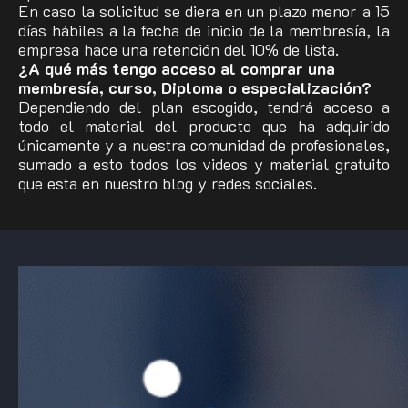
En caso la solicitud se diera en un plazo menor a 15
días hábiles a la fecha de inicio de la membresía, la
empresa hace una retención del 10% de lista.
¿A qué más tengo acceso al comprar una
membresía, curso, Diploma o especialización?
Dependiendo del plan escogido, tendrá acceso a
todo el material del producto que ha adquirido
únicamente y a nuestra comunidad de profesionales,
sumado a esto todos los videos y material gratuito
que esta en nuestro blog y redes sociales.