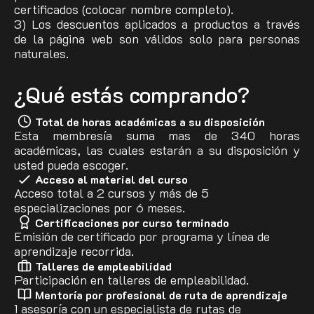
certificados (colocar nombre completo).
3) Los descuentos aplicados a productos a través
de la página web son válidos solo para personas
naturales.
¿Qué estás comprando?
Total de horas académicas a su disposición
Esta membresía suma mas de 340 horas
académicas, las cuales estarán a su disposición y
usted pueda escoger.
Acceso al material del curso
Acceso total a 2 cursos y más de 5
especializaciones por 6 meses.
Certificaciones por curso terminado
Emisión de certificado por programa y línea de
aprendizaje recorrida.
Talleres de empleabilidad
Participación en talleres de empleabilidad.
Mentoría por profesional de ruta de aprendizaje
1 asesoría con un especialista de rutas de