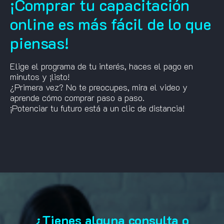
¡Comprar tu capacitación
online es más fácil de lo que
piensas!
Elige el programa de tu interés, haces el pago en
minutos y ¡listo!
¿Primera vez? No te preocupes, mira el video y
aprende cómo comprar paso a paso.
¡Potenciar tu futuro está a un clic de distancia!
¿Tienes alguna consulta o