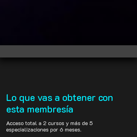
Lo que vas a obtener con
esta membresía
Acceso total a 2 cursos y más de 5
especializaciones por 6 meses.