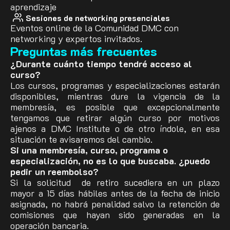
aprendizaje
Sesiones de networking presenciales
Eventos online de la Comunidad DMC con
networking y expertos invitados.
Preguntas más frecuentes
¿Durante cuánto tiempo tendré acceso al
curso?
Los cursos, programas y especializaciones estarán
disponibles, mientras dure la vigencia de la
membresía, es posible que excepcionalmente
tengamos que retirar algún curso por motivos
ajenos a DMC Institute o de otro índole, en esa
situación te avisaremos del cambio.
Si una membresía, curso, programa o
especialización, no es lo que buscaba. ¿puedo
pedir un reembolso?
Si la solicitud de retiro sucediera en un plazo
mayor a 15 días hábiles antes de la fecha de inicio
asignada, no habrá penalidad salvo la retención de
comisiones que hayan sido generadas en la
operación bancaria.