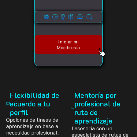
Iniciar mi
Membresía
Flexibilidad de
Mentoría por
acuerdo a tu
profesional de
perfil
ruta de
Opciones de líneas de
aprendizaje
aprendizaje en base a
1 asesoría con un
necesidad profesional.
especialista de rutas de