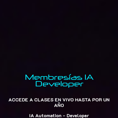
Membresías IA
Developer
ACCEDE A CLASES EN VIVO HASTA POR UN
AÑO
IA Automation - Developer