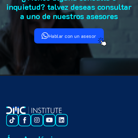
inquietud? talvez deseas consultar
a uno de nuestros asesores
Hablar con un asesor