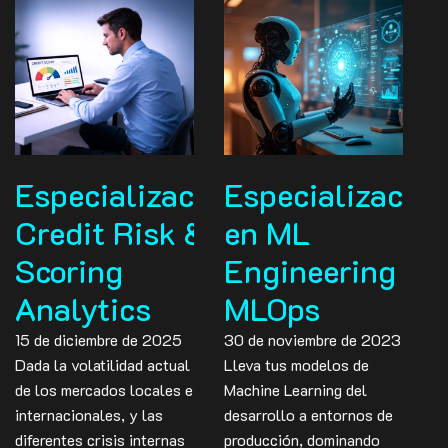
Especialización
Especialización
Credit Risk &
en ML
Scoring
Engineering &
Analytics
MLOps
15 de diciembre de 2025
30 de noviembre de 2023
Dada la volatilidad actual
Lleva tus modelos de
de los mercados locales e
Machine Learning del
internacionales, y las
desarrollo a entornos de
diferentes crisis internas
producción, dominando