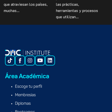
que atraviesan los países,
las prácticas,
muchas…
herramientas y procesos
que utilizan…
Área Académica
Escoge tu perfil
Membresías
Diplomas