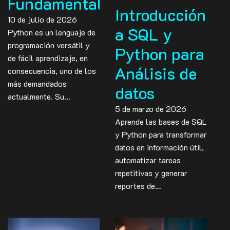
Fundamentals
Introducción
10 de julio de 2026
a SQL y
Python es un lenguaje de
programación versátil y
Python para
de fácil aprendizaje, en
Análisis de
consecuencia, uno de los
más demandados
datos
actualmente. Su…
5 de marzo de 2026
Aprende las bases de SQL
y Python para transformar
datos en información útil,
automatizar tareas
repetitivas y generar
reportes de…