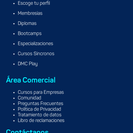
Escoge tu perfil
Membresías
Diplomas
Bootcamps
Especializaciones
Cursos Síncronos
DMC Play
Área Comercial
Cursos para Empresas
Comunidad
Preguntas Frecuentes
Política de Privacidad
Tratamiento de datos
Libro de reclamaciones
Contáctanos