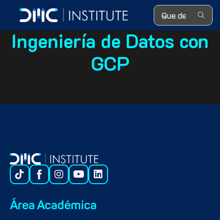
Search ...
Ingeniería de Datos con
GCP
Área Académica