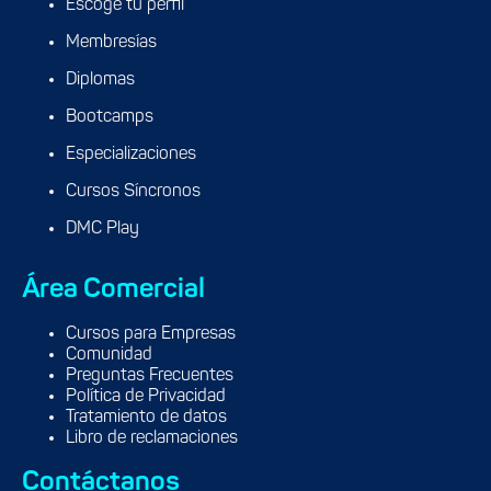
Escoge tu perfil
Membresías
Diplomas
Bootcamps
Especializaciones
Cursos Síncronos
DMC Play
Área Comercial
Cursos para Empresas
Comunidad
Preguntas Frecuentes
Política de Privacidad
Tratamiento de datos
Libro de reclamaciones
Contáctanos