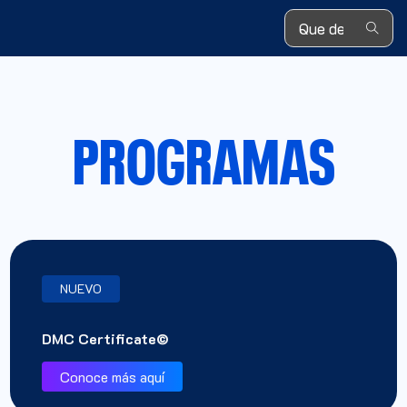
Search ...
PROGRAMAS
NUEVO
DMC Certificate©
Conoce más aquí