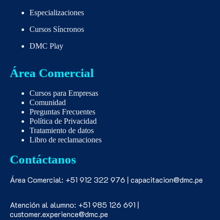
Especializaciones
Cursos Síncronos
DMC Play
Área Comercial
Cursos para Empresas
Comunidad
Preguntas Frecuentes
Política de Privacidad
Tratamiento de datos
Libro de reclamaciones
Contáctanos
Área Comercial: +51 912 322 976 | capacitacion@dmc.pe
Atención al alumno: +51 985 126 691 |
customer.experience@dmc.pe