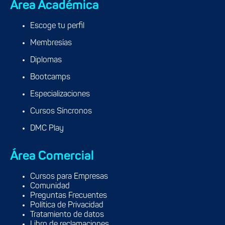
Área Académica
Escoge tu perfil
Membresías
Diplomas
Bootcamps
Especializaciones
Cursos Síncronos
DMC Play
Área Comercial
Cursos para Empresas
Comunidad
Preguntas Frecuentes
Política de Privacidad
Tratamiento de datos
Libro de reclamaciones