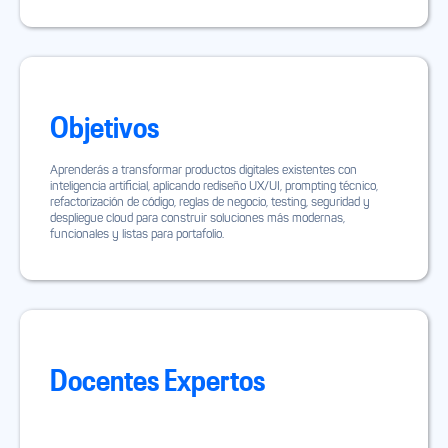
Objetivos
Aprenderás a transformar productos digitales existentes con
inteligencia artificial, aplicando rediseño UX/UI, prompting técnico,
refactorización de código, reglas de negocio, testing, seguridad y
despliegue cloud para construir soluciones más modernas,
funcionales y listas para portafolio.
Docentes Expertos