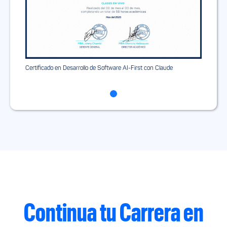
Certificado en Desarrollo de Software AI-First con Claude
Continua tu Carrera en