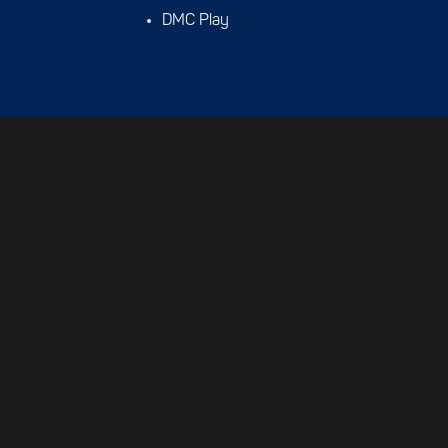
DMC Play