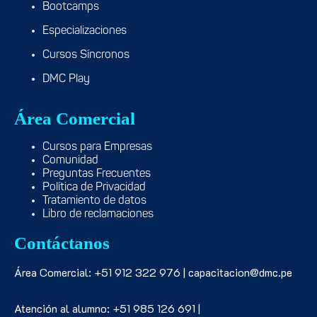
Bootcamps
Especializaciones
Cursos Síncronos
DMC Play
Área Comercial
Cursos para Empresas
Comunidad
Preguntas Frecuentes
Política de Privacidad
Tratamiento de datos
Libro de reclamaciones
Contáctanos
Área Comercial: +51 912 322 976 | capacitacion@dmc.pe
Atención al alumno: +51 985 126 691 |