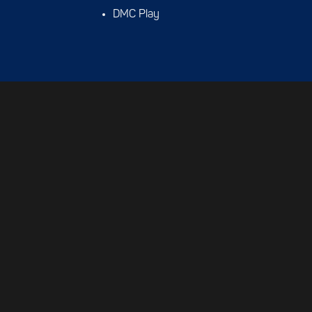
DMC Play