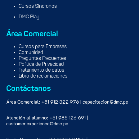
Cursos Síncronos
DMC Play
Área Comercial
Cursos para Empresas
Comunidad
Preguntas Frecuentes
Política de Privacidad
Tratamiento de datos
Libro de reclamaciones
Contáctanos
Área Comercial: +51 912 322 976 | capacitacion@dmc.pe
Atención al alumno: +51 985 126 691 |
customer.experience@dmc.pe