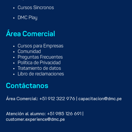
Cursos Síncronos
DMC Play
Área Comercial
Cursos para Empresas
Comunidad
Preguntas Frecuentes
Política de Privacidad
Tratamiento de datos
Libro de reclamaciones
Contáctanos
Área Comercial: +51 912 322 976 | capacitacion@dmc.pe
Atención al alumno: +51 985 126 691 |
customer.experience@dmc.pe