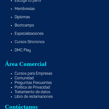
Escoge tu perfil
Membresías
Diplomas
Bootcamps
Especializaciones
Cursos Síncronos
DMC Play
Área Comercial
Cursos para Empresas
Comunidad
Preguntas Frecuentes
Política de Privacidad
Tratamiento de datos
Libro de reclamaciones
Contáctanos