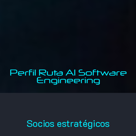
Perfil Ruta AI Software
Engineering
Socios estratégicos