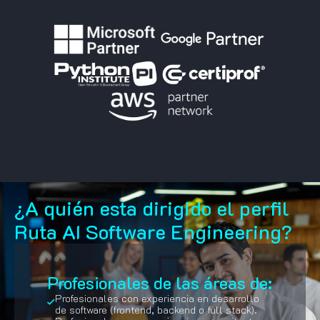
¿A quién esta dirigido el perfil
Ruta AI Software Engineering?
Profesionales de las áreas de:
Profesionales con experiencia en desarrollo
de software (frontend, backend o full stack).