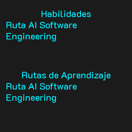
Habilidades
Ruta AI Software
Engineering
Rutas de Aprendizaje
Ruta AI Software
Engineering