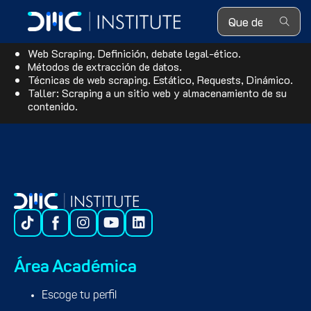
Search ...
Web Scraping Fundamentals
Web Scraping. Definición, debate legal-ético.
Métodos de extracción de datos.
Técnicas de web scraping. Estático, Requests, Dinámico.
Taller: Scraping a un sitio web y almacenamiento de su
contenido.
Área Académica
Escoge tu perfil