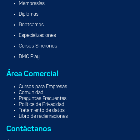
Membresías
Diplomas
Bootcamps
Especializaciones
Cursos Síncronos
DMC Play
Área Comercial
Cursos para Empresas
Comunidad
Preguntas Frecuentes
Política de Privacidad
Tratamiento de datos
Libro de reclamaciones
Contáctanos