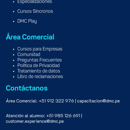
Especializaciones
Cursos Síncronos
DMC Play
Área Comercial
Cursos para Empresas
Comunidad
Preguntas Frecuentes
Política de Privacidad
Tratamiento de datos
Libro de reclamaciones
Contáctanos
Área Comercial: +51 912 322 976 | capacitacion@dmc.pe
Atención al alumno: +51 985 126 691 |
customer.experience@dmc.pe