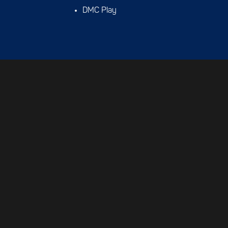
DMC Play