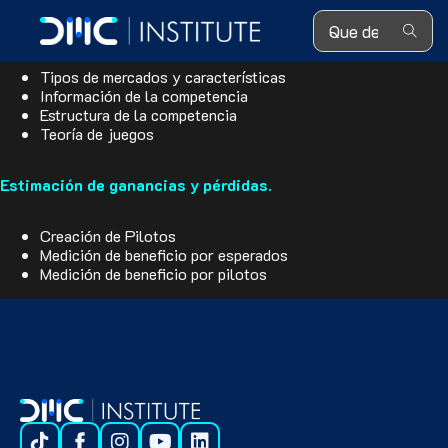
Search ...
Competitive pricing.
Tipos de mercados y características
Información de la competencia
Estructura de la competencia
Teoría de juegos
Estimación de ganancias y pérdidas.
Creación de Pilotos
Medición de beneficio por esperados
Medición de beneficio por pilotos