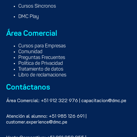
Cursos Síncronos
DMC Play
Área Comercial
Cursos para Empresas
Comunidad
Preguntas Frecuentes
Política de Privacidad
Tratamiento de datos
Libro de reclamaciones
Contáctanos
Área Comercial: +51 912 322 976 | capacitacion@dmc.pe
Atención al alumno: +51 985 126 691 |
customer.experience@dmc.pe