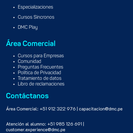
Especializaciones
Cursos Síncronos
DMC Play
Área Comercial
Cursos para Empresas
Comunidad
Preguntas Frecuentes
Política de Privacidad
Tratamiento de datos
Libro de reclamaciones
Contáctanos
Área Comercial: +51 912 322 976 | capacitacion@dmc.pe
Atención al alumno: +51 985 126 691 |
customer.experience@dmc.pe