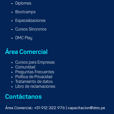
Diplomas
Bootcamps
Especializaciones
Cursos Síncronos
DMC Play
Área Comercial
Cursos para Empresas
Comunidad
Preguntas Frecuentes
Política de Privacidad
Tratamiento de datos
Libro de reclamaciones
Contáctanos
Área Comercial: +51 912 322 976 | capacitacion@dmc.pe