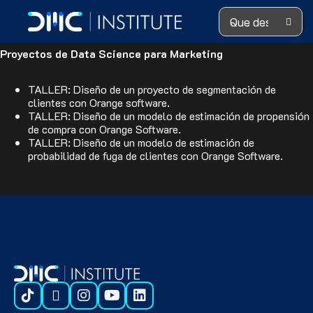
Search ...
Introducción a Data Science for Marketing
Proyectos de Data Science para Marketing
TALLER: Diseño de un proyecto de segmentación de
clientes con Orange software.
TALLER: Diseño de un modelo de estimación de propensión
de compra con Orange Software.
TALLER: Diseño de un modelo de estimación de
probabilidad de fuga de clientes con Orange Software.