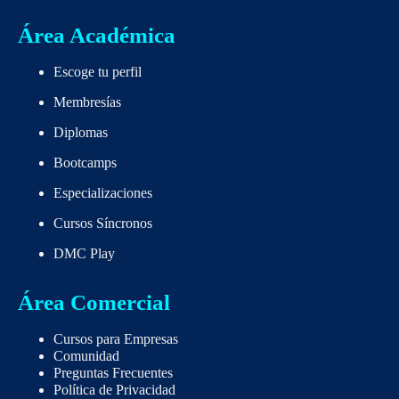
Área Académica
Escoge tu perfil
Membresías
Diplomas
Bootcamps
Especializaciones
Cursos Síncronos
DMC Play
Área Comercial
Cursos para Empresas
Comunidad
Preguntas Frecuentes
Política de Privacidad