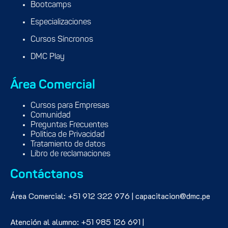
Bootcamps
Especializaciones
Cursos Síncronos
DMC Play
Área Comercial
Cursos para Empresas
Comunidad
Preguntas Frecuentes
Política de Privacidad
Tratamiento de datos
Libro de reclamaciones
Contáctanos
Área Comercial: +51 912 322 976 | capacitacion@dmc.pe
Atención al alumno: +51 985 126 691 |