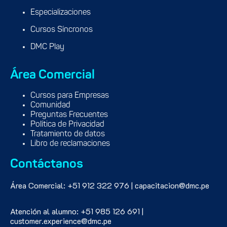
Especializaciones
Cursos Síncronos
DMC Play
Área Comercial
Cursos para Empresas
Comunidad
Preguntas Frecuentes
Política de Privacidad
Tratamiento de datos
Libro de reclamaciones
Contáctanos
Área Comercial: +51 912 322 976 | capacitacion@dmc.pe
Atención al alumno: +51 985 126 691 |
customer.experience@dmc.pe