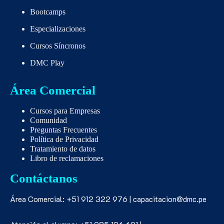
Bootcamps
Especializaciones
Cursos Síncronos
DMC Play
Área Comercial
Cursos para Empresas
Comunidad
Preguntas Frecuentes
Política de Privacidad
Tratamiento de datos
Libro de reclamaciones
Contáctanos
Área Comercial: +51 912 322 976 | capacitacion@dmc.pe