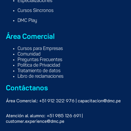
Especializaciones
Cursos Síncronos
DMC Play
Área Comercial
Cursos para Empresas
Comunidad
Preguntas Frecuentes
Política de Privacidad
Tratamiento de datos
Libro de reclamaciones
Contáctanos
Área Comercial: +51 912 322 976 | capacitacion@dmc.pe
Atención al alumno: +51 985 126 691 |
customer.experience@dmc.pe