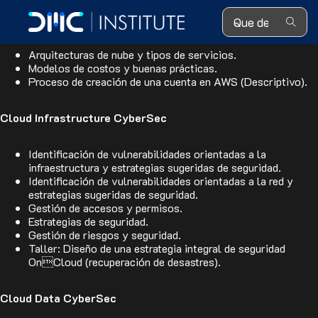
Search ...
Introducción a entornos Cloud
Arquitecturas de nube y tipos de servicios.
Modelos de costos y buenas prácticas.
Proceso de creación de una cuenta en AWS (Descriptivo).
Cloud Infrastructure CyberSec
Identificación de vulnerabilidades orientadas a la
infraestructura y estrategias sugeridas de seguridad.
Identificación de vulnerabilidades orientadas a la red y
estrategias sugeridas de seguridad.
Gestión de accesos y permisos.
Estrategias de seguridad.
Gestión de riesgos y seguridad.
Taller: Diseño de una estrategia integral de seguridad
OnCloud (recuperación de desastres).
Cloud Data CyberSec