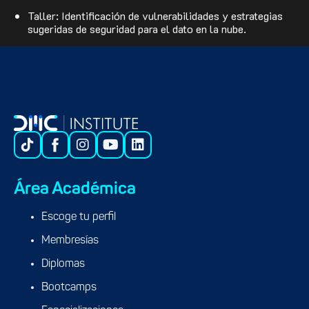
Taller: Identificación de vulnerabilidades y estrategias
sugeridas de seguridad para el dato en la nube.
Área Académica
Escoge tu perfil
Membresías
Diplomas
Bootcamps