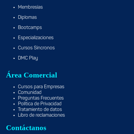
Membresías
Diplomas
Bootcamps
Especializaciones
Cursos Síncronos
DMC Play
Área Comercial
Cursos para Empresas
Comunidad
Preguntas Frecuentes
Política de Privacidad
Tratamiento de datos
Libro de reclamaciones
Contáctanos