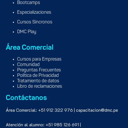
Bootcamps
Especializaciones
Cursos Síncronos
DMC Play
Área Comercial
Cursos para Empresas
Comunidad
Preguntas Frecuentes
Política de Privacidad
Tratamiento de datos
Libro de reclamaciones
Contáctanos
Área Comercial: +51 912 322 976 | capacitacion@dmc.pe
Atención al alumno: +51 985 126 691 |