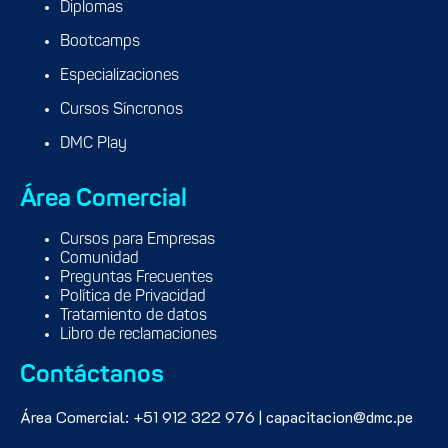
Diplomas
Bootcamps
Especializaciones
Cursos Síncronos
DMC Play
Área Comercial
Cursos para Empresas
Comunidad
Preguntas Frecuentes
Política de Privacidad
Tratamiento de datos
Libro de reclamaciones
Contáctanos
Área Comercial: +51 912 322 976 | capacitacion@dmc.pe