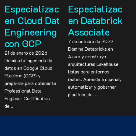
Especialización
Especialización
en Cloud Data
en Databricks
Engineering
Associate
con GCP
7 de octubre de 2022
Domina Databricks en
21 de enero de 2026
Azure y construye
Domina la ingeniería de
arquitecturas Lakehouse
datos en Google Cloud
listas para entornos
Platform (GCP) y
reales. Aprende a diseñar,
prepárate para obtener la
automatizar y gobernar
Professional Data
pipelines de…
Engineer Certification
de…