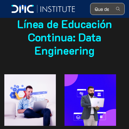
Search ...
Línea de Educación
Continua:
Data
Engineering