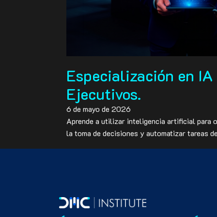
Especialización en IA
Ejecutivos.
6 de mayo de 2026
Aprende a utilizar inteligencia artificial para
la toma de decisiones y automatizar tareas d