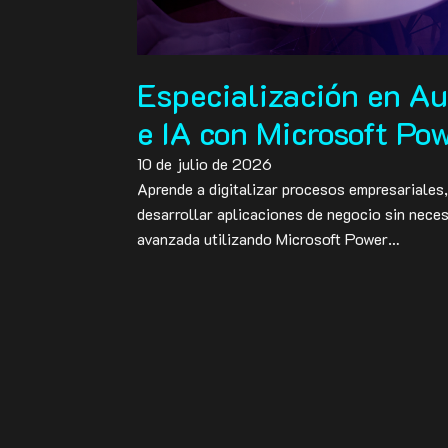
Especialización en A
e IA con Microsoft Po
10 de julio de 2026
Aprende a digitalizar procesos empresariales,
desarrollar aplicaciones de negocio sin nece
avanzada utilizando Microsoft Power…