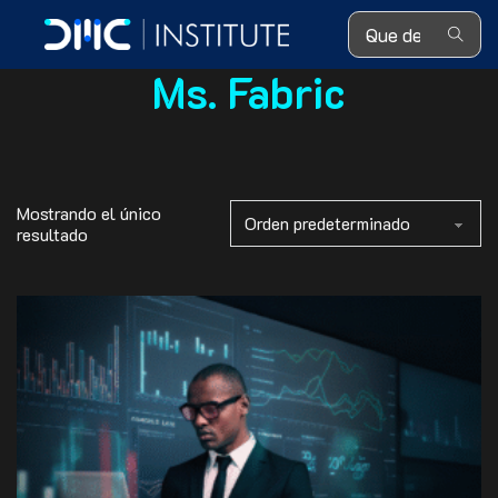
Search ...
Ms. Fabric
Mostrando el único
resultado