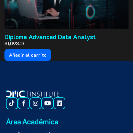
Diploma Advanced Data Analyst
$1,093.13
Añadir al carrito
Área Académica