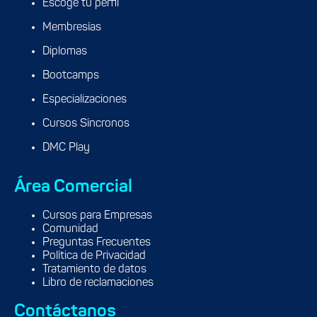
Escoge tu perfil
Membresías
Diplomas
Bootcamps
Especializaciones
Cursos Síncronos
DMC Play
Área Comercial
Cursos para Empresas
Comunidad
Preguntas Frecuentes
Política de Privacidad
Tratamiento de datos
Libro de reclamaciones
Contáctanos