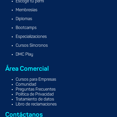
Escoge tu perfil
Membresías
Diplomas
Bootcamps
Especializaciones
Cursos Síncronos
DMC Play
Área Comercial
Cursos para Empresas
Comunidad
Preguntas Frecuentes
Política de Privacidad
Tratamiento de datos
Libro de reclamaciones
Contáctanos