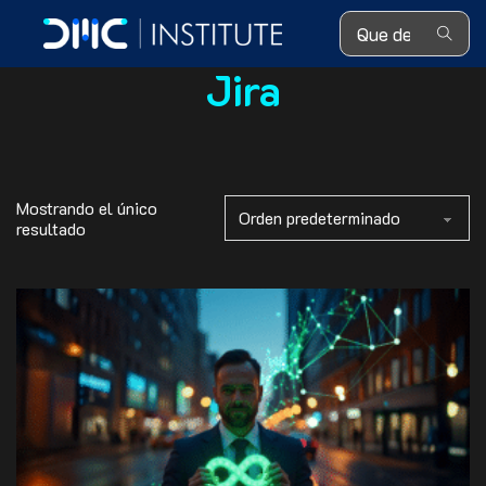
Search ...
Jira
Mostrando el único
resultado