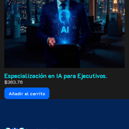
Especialización en IA para Ejecutivos.
$383.78
Añadir al carrito