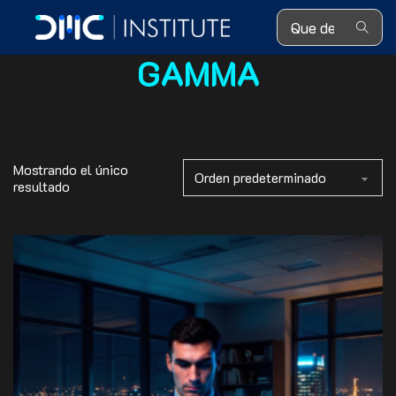
Search ...
GAMMA
Mostrando el único
resultado