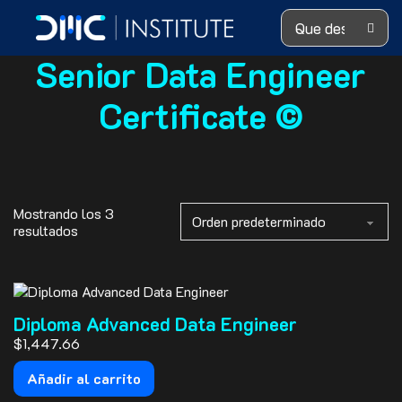
Search ...
Senior Data Engineer
Certificate ©
Mostrando los 3
resultados
Diploma Advanced Data Engineer
$
1,447.66
Añadir al carrito