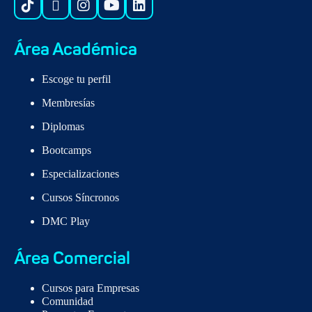
Área Académica
Escoge tu perfil
Membresías
Diplomas
Bootcamps
Especializaciones
Cursos Síncronos
DMC Play
Área Comercial
Cursos para Empresas
Comunidad