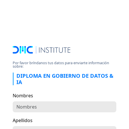
Por favor bríndanos tus datos para enviarte información
sobre:
DIPLOMA EN GOBIERNO DE DATOS &
IA
Nombres
Apellidos