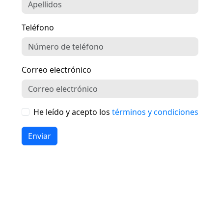
Teléfono
Correo electrónico
He leído y acepto los
términos y condiciones
Enviar