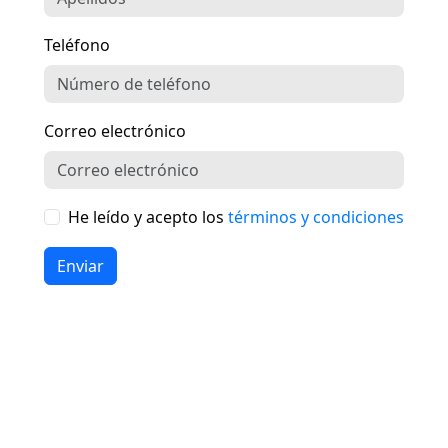
Teléfono
Correo electrónico
He leído y acepto los
términos y condiciones
Enviar