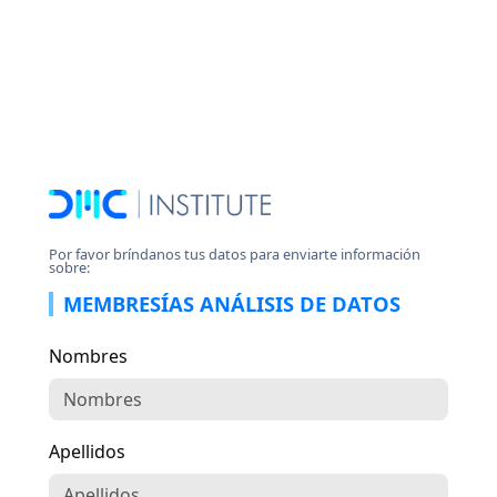
Por favor bríndanos tus datos para enviarte información
sobre:
MEMBRESÍAS ANÁLISIS DE DATOS
Nombres
Apellidos