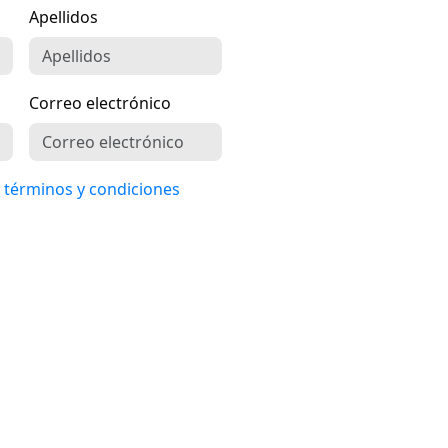
Apellidos
Correo electrónico
s
términos y condiciones