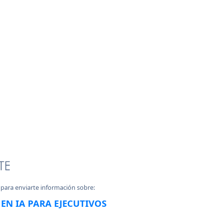
 para enviarte información sobre:
EN IA PARA EJECUTIVOS