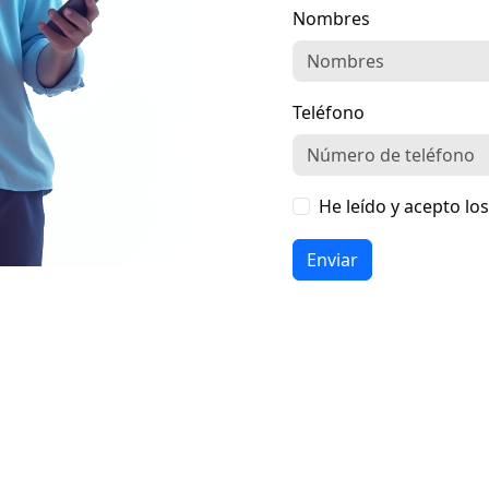
Nombres
Teléfono
He leído y acepto lo
Enviar