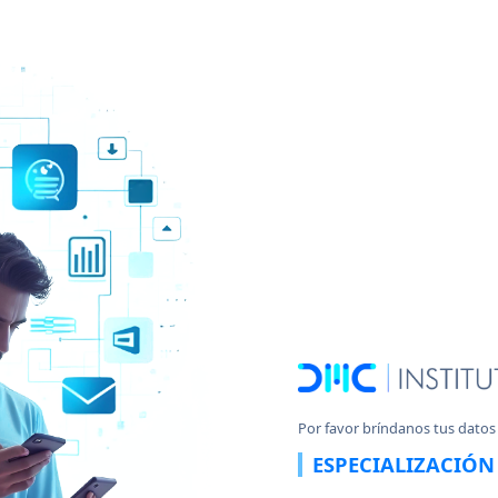
Por favor bríndanos tus datos
ESPECIALIZACIÓN 