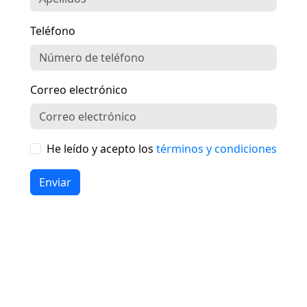
Teléfono
Correo electrónico
He leído y acepto los
términos y condiciones
Enviar