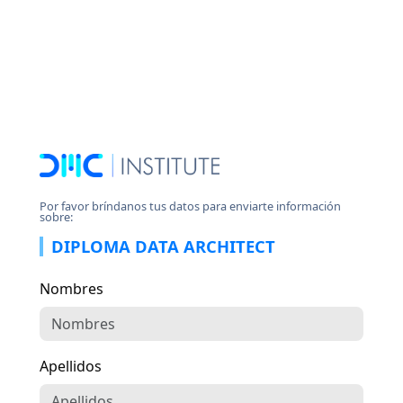
Por favor bríndanos tus datos para enviarte información
sobre:
DIPLOMA DATA ARCHITECT
Nombres
Apellidos